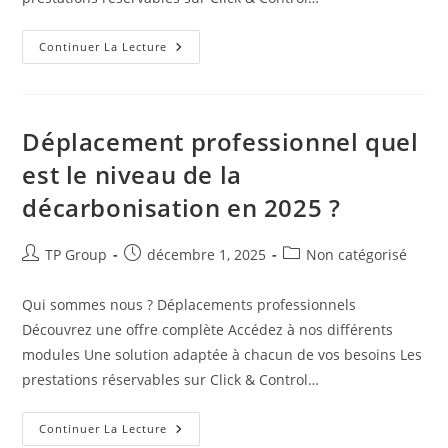
Continuer La Lecture
Déplacement professionnel quel
est le niveau de la
décarbonisation en 2025 ?
TP Group
décembre 1, 2025
Non catégorisé
Qui sommes nous ? Déplacements professionnels
Découvrez une offre complète Accédez à nos différents
modules Une solution adaptée à chacun de vos besoins Les
prestations réservables sur Click & Control…
Continuer La Lecture