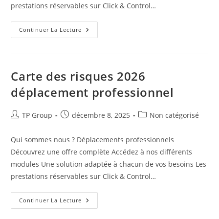
prestations réservables sur Click & Control…
Continuer La Lecture
Carte des risques 2026
déplacement professionnel
TP Group
décembre 8, 2025
Non catégorisé
Qui sommes nous ? Déplacements professionnels
Découvrez une offre complète Accédez à nos différents
modules Une solution adaptée à chacun de vos besoins Les
prestations réservables sur Click & Control…
Continuer La Lecture