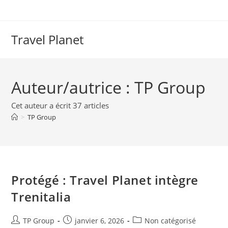
Travel Planet
Auteur/autrice :
TP Group
Cet auteur a écrit 37 articles
>
TP Group
Protégé : Travel Planet intègre
Trenitalia
TP Group
janvier 6, 2026
Non catégorisé