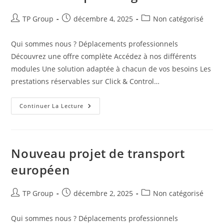
TP Group
décembre 4, 2025
Non catégorisé
Qui sommes nous ? Déplacements professionnels
Découvrez une offre complète Accédez à nos différents
modules Une solution adaptée à chacun de vos besoins Les
prestations réservables sur Click & Control…
Continuer La Lecture
Nouveau projet de transport
européen
TP Group
décembre 2, 2025
Non catégorisé
Qui sommes nous ? Déplacements professionnels