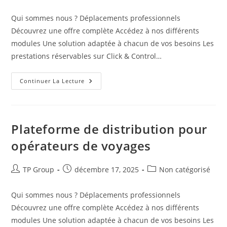
Qui sommes nous ? Déplacements professionnels
Découvrez une offre complète Accédez à nos différents
modules Une solution adaptée à chacun de vos besoins Les
prestations réservables sur Click & Control…
Continuer La Lecture
Plateforme de distribution pour
opérateurs de voyages
TP Group
décembre 17, 2025
Non catégorisé
Qui sommes nous ? Déplacements professionnels
Découvrez une offre complète Accédez à nos différents
modules Une solution adaptée à chacun de vos besoins Les