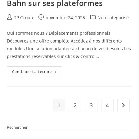
Bahn sur ses plateformes
TP Group
novembre 24, 2025
Non catégorisé
Qui sommes nous ? Déplacements professionnels
Découvrez une offre complète Accédez à nos différents
modules Une solution adaptée à chacun de vos besoins Les
prestations réservables sur Click & Control…
Continuer La Lecture
1
2
3
4
Rechercher