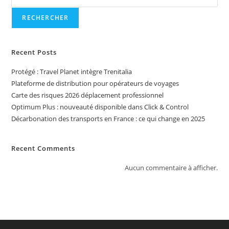
RECHERCHER
Recent Posts
Protégé : Travel Planet intègre Trenitalia
Plateforme de distribution pour opérateurs de voyages
Carte des risques 2026 déplacement professionnel
Optimum Plus : nouveauté disponible dans Click & Control
Décarbonation des transports en France : ce qui change en 2025
Recent Comments
Aucun commentaire à afficher.