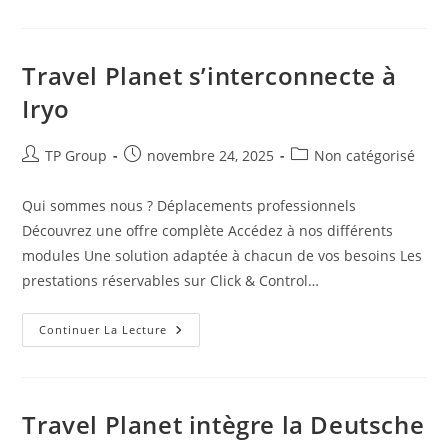
Travel Planet s’interconnecte à
Iryo
TP Group
novembre 24, 2025
Non catégorisé
Qui sommes nous ? Déplacements professionnels
Découvrez une offre complète Accédez à nos différents
modules Une solution adaptée à chacun de vos besoins Les
prestations réservables sur Click & Control…
Continuer La Lecture
Travel Planet intègre la Deutsche