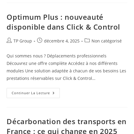
Optimum Plus : nouveauté
disponible dans Click & Control
TP Group
décembre 4, 2025
Non catégorisé
Qui sommes nous ? Déplacements professionnels
Découvrez une offre complète Accédez à nos différents
modules Une solution adaptée à chacun de vos besoins Les
prestations réservables sur Click & Control…
Continuer La Lecture
Décarbonation des transports en
France : ce qui change en 2025