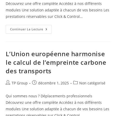
Découvrez une offre complète Accédez à nos différents
modules Une solution adaptée à chacun de vos besoins Les
prestations réservables sur Click & Control…
Continuer La Lecture
L’Union européenne harmonise
le calcul de l’empreinte carbone
des transports
TP Group
décembre 1, 2025
Non catégorisé
Qui sommes nous ? Déplacements professionnels
Découvrez une offre complète Accédez à nos différents
modules Une solution adaptée à chacun de vos besoins Les
prestations réservables sur Click & Control…