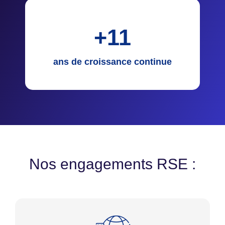
+
11
ans de croissance continue
Nos engagements RSE :