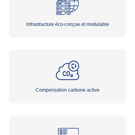
Infrastructure éco-conçue et modulable
Compensation carbone active