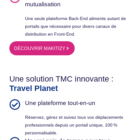
mutualisation
Une seule plateforme Back-End alimente autant de
portails que nécessaire pour divers canaux de
distribution en Front-End.
DÉCOUVRIR MAKITIZY
Une solution TMC innovante :
Travel Planet
Une plateforme tout-en-un
Réservez, gérez et suivez tous vos déplacements
professionnels depuis un portail unique, 100 %
personnalisable.