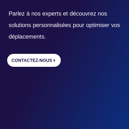
Parlez à nos experts et découvrez nos
solutions personnalisées pour optimiser vos
déplacements.
CONTACTEZ-NOUS