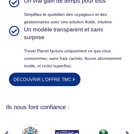
Un vrai gain de temps pour tous
Simplifiez le quotidien des voyageurs et des
gestionnaires avec une solution fluide, intuitive.
Un modèle transparent et sans
surprise
Travel Planet facture uniquement ce que vous
consommez, sans frais cachés. Aucun abonnement
inutile, ni coûts superflus.
DÉCOUVRIR L'OFFRE TMC
Ils nous font confiance :