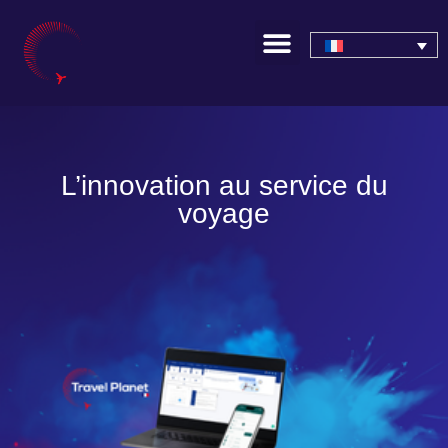
L’innovation au service du
voyage