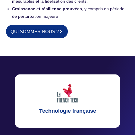
mesurables et la fidélisation des clients.
Croissance et résilience prouvées
, y compris en période
de perturbation majeure
QUI SOMMES-NOUS ?
Technologie française