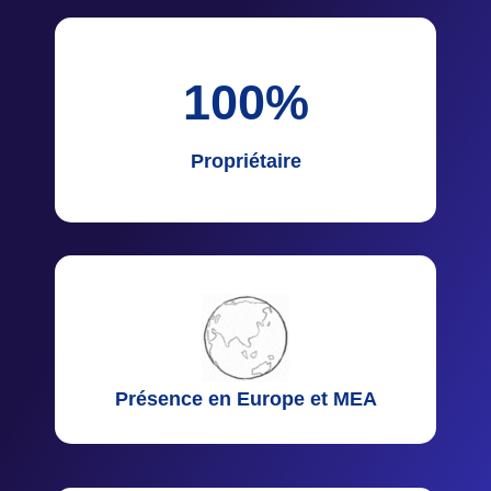
100
%
Propriétaire
Présence en Europe et MEA