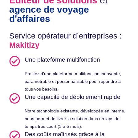
Éditeur de solutions
et
agence de voyage
d'affaires
Service opérateur d’entreprises :
Makitizy
Une plateforme multifonction
Profitez d'une plateforme multifonction innovante,
paramétrable et personnalisable pour répondre à
tous vos besoins.
Une capacité de déploiement rapide
Notre technologie existante, développée en interne,
nous permet de livrer la solution dans un laps de
temps très court (3 à 6 mois).
Des coûts maîtrisés grâce à la