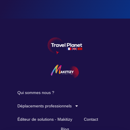
Qui sommes nous ?
Déplacements professionnels
Éditeur de solutions - Makitizy
Contact
Blog