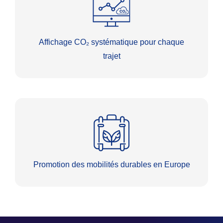
Affichage CO₂ systématique pour chaque
trajet
Promotion des mobilités durables en Europe