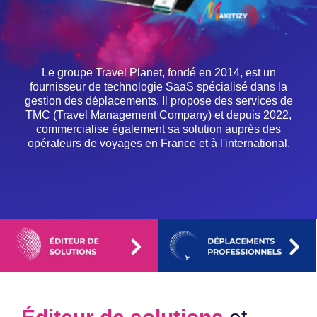
Le groupe Travel Planet, fondé en 2014, est un
fournisseur de technologie SaaS spécialisé dans la
gestion des déplacements. Il propose des services de
TMC (Travel Management Company) et depuis 2022,
commercialise également sa solution auprès des
opérateurs de voyages en France et à l'international.