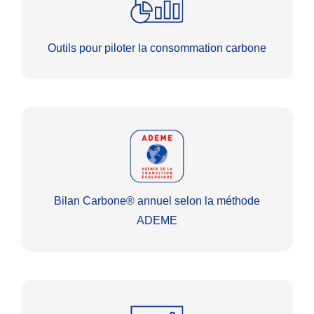
Outils pour piloter la consommation carbone
Bilan Carbone® annuel selon la méthode
ADEME