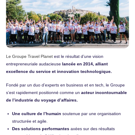
Le Groupe Travel Planet
est le résultat d’une vision
entrepreneuriale audacieuse
lancée en 2014, alliant
excellence du service et innovation technologique.
Fondé par un duo d’experts en business et en tech, le Groupe
s’est rapidement positionné comme un
acteur incontournable
de l’industrie du voyage d’affaires.
Une culture de l’humain
soutenue par une organisation
structurée et agile.
Des solutions performantes
axées sur des résultats