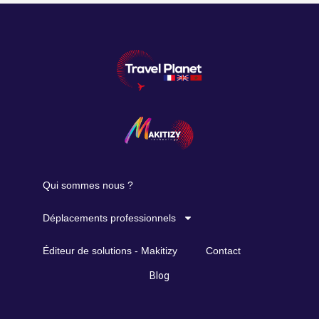
Qui sommes nous ?
Déplacements professionnels
Éditeur de solutions - Makitizy
Contact
Blog