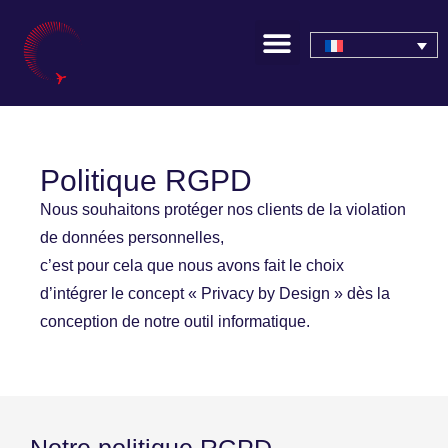
Politique RGPD
Nous souhaitons protéger nos clients de la violation
de données personnelles,
c’est pour cela que nous avons fait le choix
d’intégrer le concept
« Privacy by Design »
dès la
conception de notre outil informatique.
Notre politique RGPD