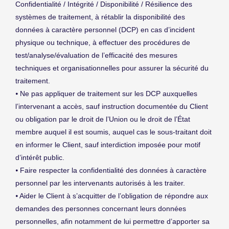
Confidentialité / Intégrité / Disponibilité / Résilience des
systèmes de traitement, à rétablir la disponibilité des
données à caractère personnel (DCP) en cas d’incident
physique ou technique, à effectuer des procédures de
test/analyse/évaluation de l’efficacité des mesures
techniques et organisationnelles pour assurer la sécurité du
traitement.
⦁ Ne pas appliquer de traitement sur les DCP auxquelles
l’intervenant a accès, sauf instruction documentée du Client
ou obligation par le droit de l’Union ou le droit de l’État
membre auquel il est soumis, auquel cas le sous-traitant doit
en informer le Client, sauf interdiction imposée pour motif
d’intérêt public.
⦁ Faire respecter la confidentialité des données à caractère
personnel par les intervenants autorisés à les traiter.
⦁ Aider le Client à s’acquitter de l’obligation de répondre aux
demandes des personnes concernant leurs données
personnelles, afin notamment de lui permettre d’apporter sa