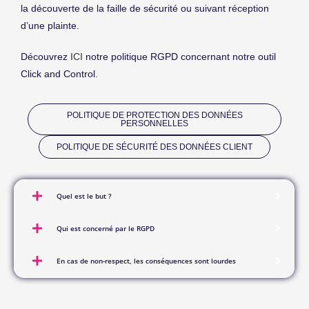
la découverte de la faille de sécurité ou suivant réception
d’une plainte.
Découvrez
ICI
notre politique RGPD concernant notre outil
Click and Control.
POLITIQUE DE PROTECTION DES DONNÉES
PERSONNELLES
POLITIQUE DE SÉCURITÉ DES DONNÉES CLIENT
Quel est le but ?
Qui est concerné par le RGPD
En cas de non-respect, les conséquences sont lourdes