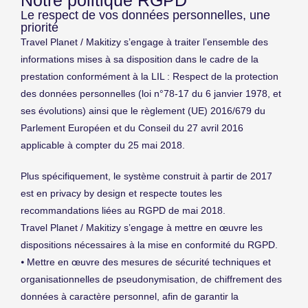
Le respect de vos données personnelles, une
priorité
Travel Planet / Makitizy s’engage à traiter l’ensemble des
informations mises à sa disposition dans le cadre de la
prestation conformément à la LIL : Respect de la protection
des données personnelles (loi n°78-17 du 6 janvier 1978, et
ses évolutions) ainsi que le règlement (UE) 2016/679 du
Parlement Européen et du Conseil du 27 avril 2016
applicable à compter du 25 mai 2018.
Plus spécifiquement, le système construit à partir de 2017
est en privacy by design et respecte toutes les
recommandations liées au RGPD de mai 2018.
Travel Planet / Makitizy s’engage à mettre en œuvre les
dispositions nécessaires à la mise en conformité du RGPD.
⦁ Mettre en œuvre des mesures de sécurité techniques et
organisationnelles de pseudonymisation, de chiffrement des
données à caractère personnel, afin de garantir la