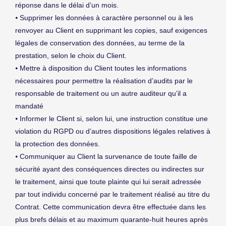
réponse dans le délai d’un mois.
⦁ Supprimer les données à caractère personnel ou à les
renvoyer au Client en supprimant les copies, sauf exigences
légales de conservation des données, au terme de la
prestation, selon le choix du Client.
⦁ Mettre à disposition du Client toutes les informations
nécessaires pour permettre la réalisation d’audits par le
responsable de traitement ou un autre auditeur qu’il a
mandaté
⦁ Informer le Client si, selon lui, une instruction constitue une
violation du RGPD ou d’autres dispositions légales relatives à
la protection des données.
⦁ Communiquer au Client la survenance de toute faille de
sécurité ayant des conséquences directes ou indirectes sur
le traitement, ainsi que toute plainte qui lui serait adressée
par tout individu concerné par le traitement réalisé au titre du
Contrat. Cette communication devra être effectuée dans les
plus brefs délais et au maximum quarante-huit heures après