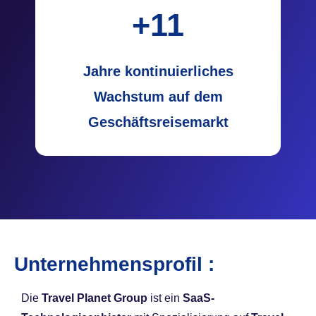
+
11
Jahre
kontinuierliches
Wachstum
auf dem
Geschäftsreisemarkt
Unternehmensprofil :
Die
Travel Planet Group
ist ein
SaaS-