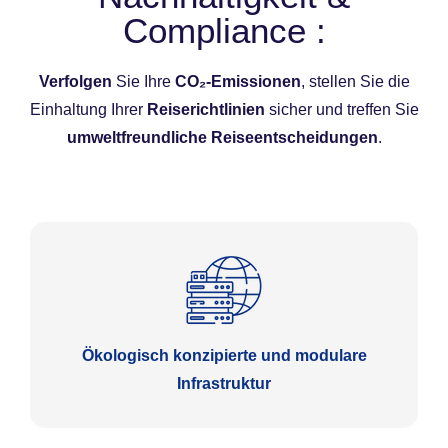
Compliance :
Verfolgen
Sie Ihre
CO₂-Emissionen
, stellen Sie die
Einhaltung Ihrer
Reiserichtlinien
sicher und treffen Sie
umweltfreundliche Reiseentscheidungen
.
Ökologisch konzipierte und modulare
Infrastruktur