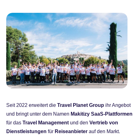
Seit 2022 erweitert die
Travel Planet Group
ihr Angebot
und bringt unter dem Namen
Makitizy
SaaS-Plattformen
für das
Travel Management
und den
Vertrieb von
Dienstleistungen
für
Reiseanbieter
auf den Markt.