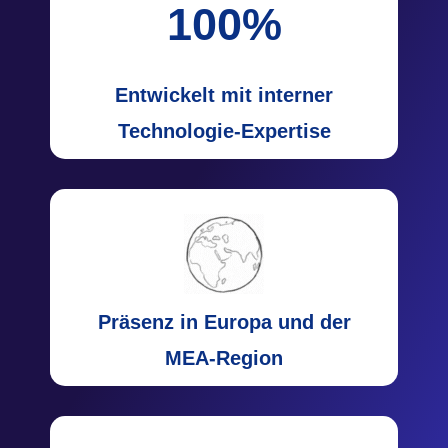
100
%
Entwickelt mit
interner
Technologie-Expertise
Präsenz
in Europa und der
MEA-Region