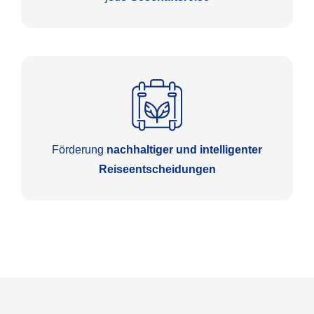
Förderung
nachhaltiger und intelligenter
Reiseentscheidungen