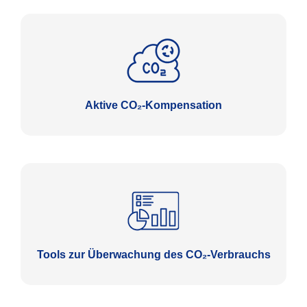
Aktive CO₂-Kompensation
Tools zur Überwachung des CO₂-Verbrauchs