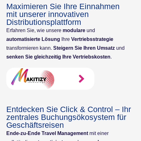
Maximieren Sie Ihre Einnahmen
mit unserer innovativen
Distributionsplattform
Erfahren Sie, wie unsere
modulare
und
automatisierte Lösung
Ihre
Vertriebsstrategie
transformieren kann.
Steigern Sie Ihren Umsatz
und
senken Sie gleichzeitig Ihre Vertriebskosten
.
Entdecken Sie Click & Control – Ihr
zentrales Buchungsökosystem für
Geschäftsreisen
Ende-zu-Ende Travel Management
mit einer