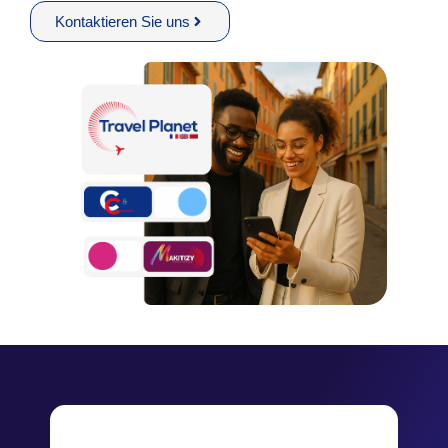
Kontaktieren Sie uns