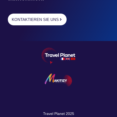
KONTAKTIEREN SIE UNS
Travel Planet 2025