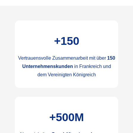
+
150
Vertrauensvolle Zusammenarbeit mit über
150
Unternehmenskunden
in Frankreich und
dem Vereinigten Königreich
+
500
M