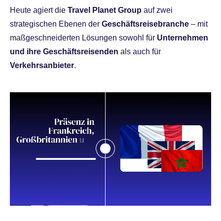
Heute agiert die
Travel Planet Group
auf zwei
strategischen Ebenen der
Geschäftsreisebranche
– mit
maßgeschneiderten Lösungen sowohl für
Unternehmen
und ihre Geschäftsreisenden
als auch für
Verkehrsanbieter
.