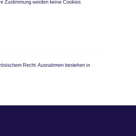
Ihre Zustimmung werden keine Cookies
anzösischem Recht. Ausnahmen bestehen in