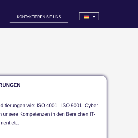
KONTAKTIEREN SIE UNS
e
ERUNGEN
ditierungen wie: ISO 4001 - ISO 9001 -Cyber
en unsere Kompetenzen in den Bereichen IT-
ment etc.