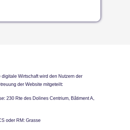
digitale Wirtschaft wird den Nutzern der
reuung der Website mitgeteilt:
se: 230 Rte des Dolines Centrium, Bâtiment A,
CS oder RM: Grasse