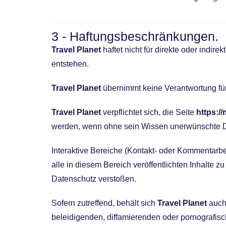
3 - Haftungsbeschränkungen.
Travel Planet
haftet nicht für direkte oder indir
entstehen.
Travel Planet
übernimmt keine Verantwortung für
Travel Planet
verpflichtet sich, die Seite
https:/
werden, wenn ohne sein Wissen unerwünschte Date
Interaktive Bereiche (Kontakt- oder Kommentarb
alle in diesem Bereich veröffentlichten Inhalte
Datenschutz verstoßen.
Sofern zutreffend, behält sich
Travel Planet
auch 
beleidigenden, diffamierenden oder pornografis