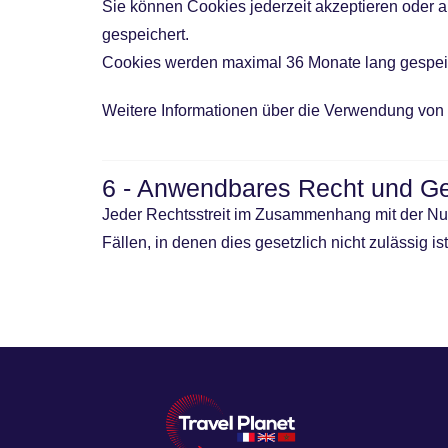
Sie können Cookies jederzeit akzeptieren oder 
gespeichert.
Cookies werden maximal 36 Monate lang gespei
Weitere Informationen über die Verwendung von 
6 - Anwendbares Recht und Ge
Jeder Rechtsstreit im Zusammenhang mit der N
Fällen, in denen dies gesetzlich nicht zulässig is