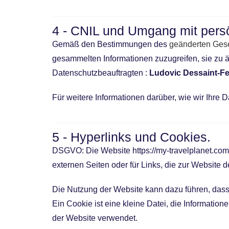
4 - CNIL und Umgang mit pers
Gemäß den Bestimmungen des
geänderten Gese
gesammelten Informationen zuzugreifen, sie zu
Datenschutzbeauftragten :
Ludovic Dessaint-F
Für weitere Informationen darüber, wie wir Ihre 
5 - Hyperlinks und Cookies.
DSGVO: Die Website https://my-travelplanet.com 
externen Seiten oder für Links, die zur Website d
Die Nutzung der Website kann dazu führen, dass
Ein Cookie ist eine kleine Datei, die Informati
der Website verwendet.