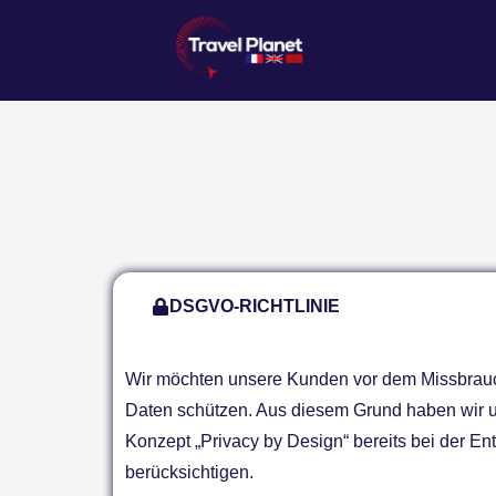
DSGVO-RICHTLINIE
Wir möchten unsere Kunden vor dem Missbrau
Daten schützen. Aus diesem Grund haben wir u
Konzept „Privacy by Design“ bereits bei der En
berücksichtigen.